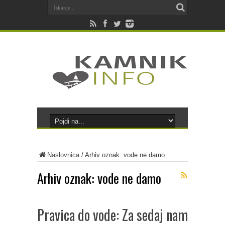
Naslovnica
/
Arhiv oznak: vode ne damo
Arhiv oznak:
vode ne damo
Pravica do vode: Za sedaj nam