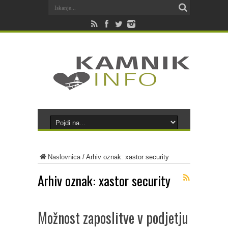
Naslovnica
/
Arhiv oznak: xastor security
Arhiv oznak:
xastor security
Možnost zaposlitve v podjetju