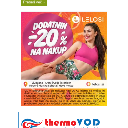
Preberi več »