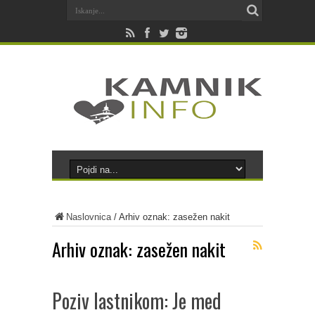
Naslovnica
/
Arhiv oznak: zasežen nakit
Arhiv oznak:
zasežen nakit
Poziv lastnikom: Je med