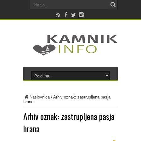
Naslovnica
/
Arhiv oznak: zastrupljena pasja
hrana
Arhiv oznak:
zastrupljena pasja
hrana