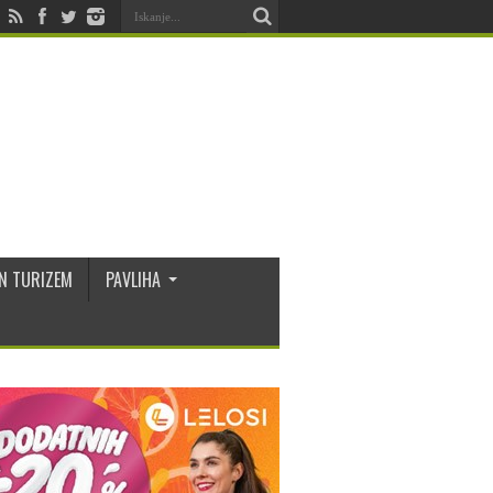
N TURIZEM
PAVLIHA