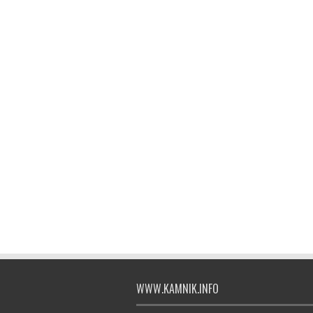
WWW.KAMNIK.INFO