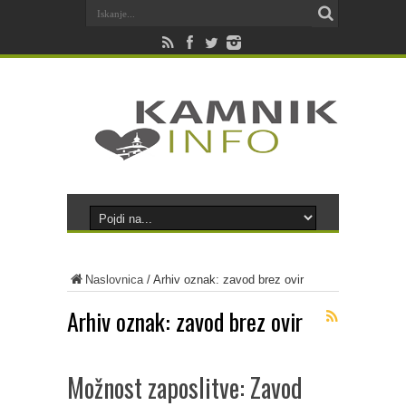
Naslovnica
/
Arhiv oznak: zavod brez ovir
Arhiv oznak:
zavod brez ovir
Možnost zaposlitve: Zavod