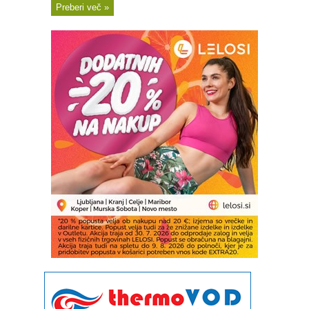
Preberi več »