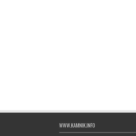
WWW.KAMNIK.INFO