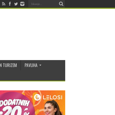
N TURIZEM
PAVLIHA