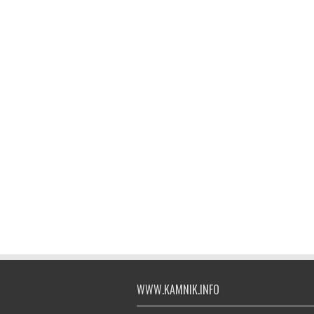
WWW.KAMNIK.INFO