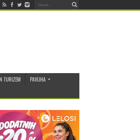
N TURIZEM
PAVLIHA