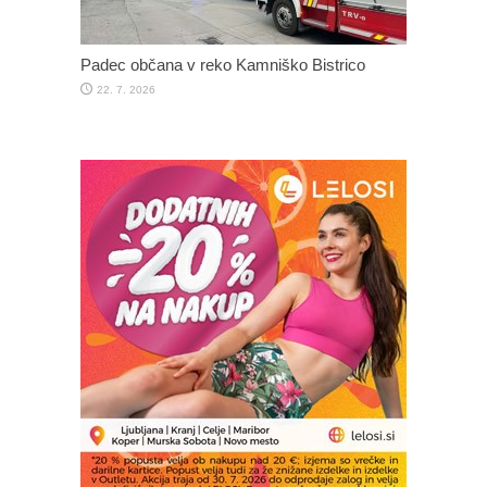
Padec občana v reko Kamniško Bistrico
22. 7. 2026