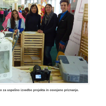
o za uspešno izvedbo projekta in osvojeno priznanje.