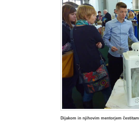
Dijakom in njihovim mentorjem čestitam