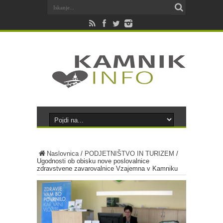
Naslovnica
/
PODJETNIŠTVO IN TURIZEM
/
Ugodnosti ob obisku nove poslovalnice
zdravstvene zavarovalnice Vzajemna v Kamniku