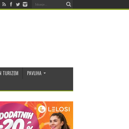
N TURIZEM
PAVLIHA