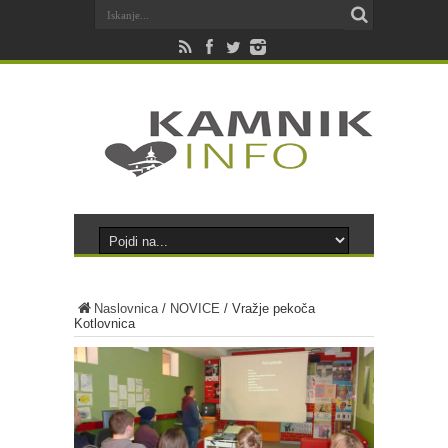
Naslovnica
/
NOVICE
/
Vražje pekoča
Kotlovnica