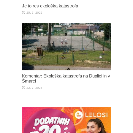
Je to res ekološka katastrofa
25. 7. 2026
Komentar: Ekološka katastrofa na Duplici in v
Šmarci
22. 7. 2026