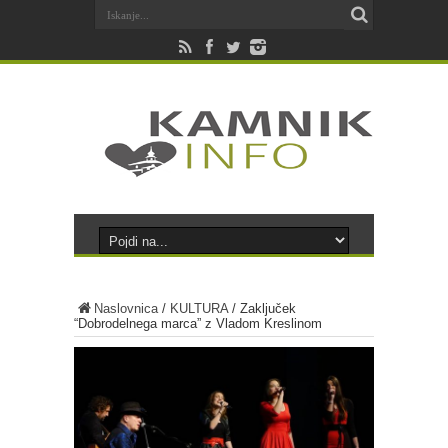
Naslovnica
/
KULTURA
/
Zaključek
“Dobrodelnega marca” z Vladom Kreslinom