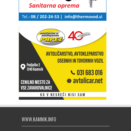
WWW.KAMNIK.INFO