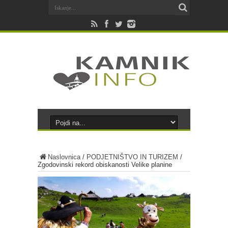
Naslovnica
/
PODJETNIŠTVO IN TURIZEM
/
Zgodovinski rekord obiskanosti Velike planine