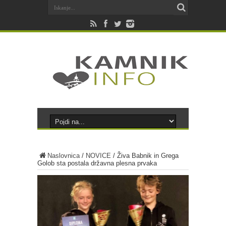
Naslovnica
/
NOVICE
/
Živa Babnik in Grega
Golob sta postala državna plesna prvaka