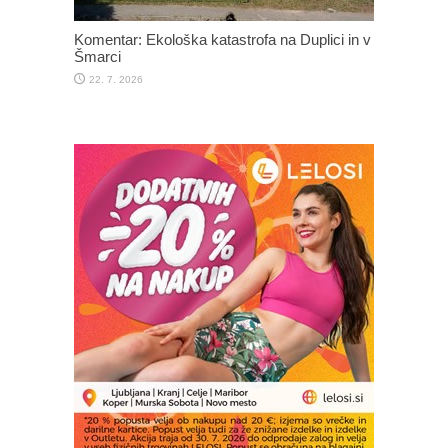
Komentar: Ekološka katastrofa na Duplici in v
Šmarci
22. 7. 2026