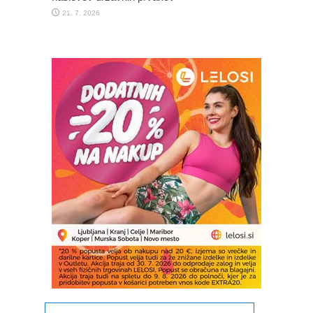
21. 7. 2026