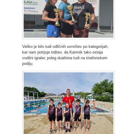
Veliko je bilo tudi odličnih uvrstitev po kategorijah,
kar nam potrjuje trditev, da Kamnik tako ostaja
vodilni igralec poleg duatlona tudi na triatlonskem
podiju.