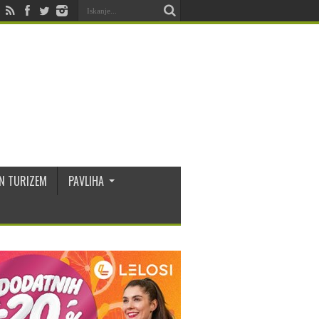
N TURIZEM
PAVLIHA