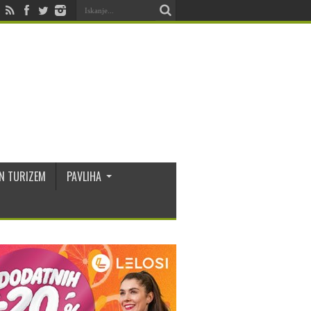
N TURIZEM
PAVLIHA