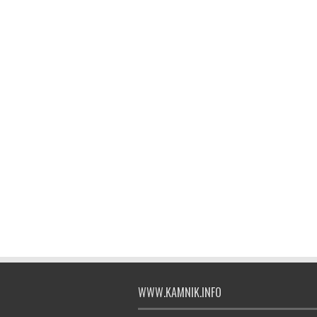
WWW.KAMNIK.INFO