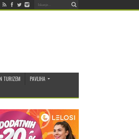
N TURIZEM
PAVLIHA