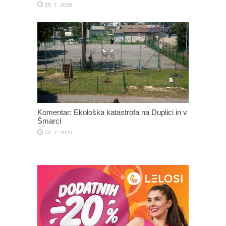
25. 7. 2026
Komentar: Ekološka katastrofa na Duplici in v
Šmarci
22. 7. 2026