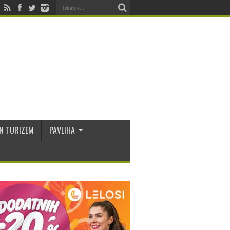
N TURIZEM
PAVLIHA