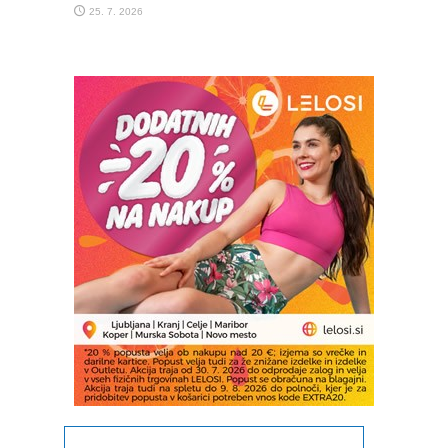
25. 7. 2026