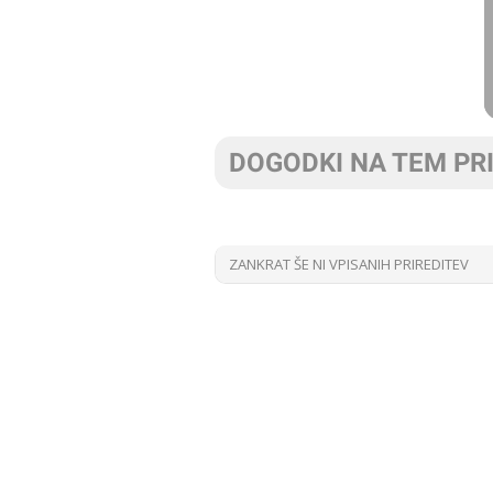
DOGODKI NA TEM PR
ZANKRAT ŠE NI VPISANIH PRIREDITEV