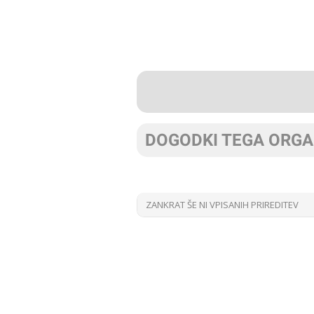
DOGODKI TEGA ORG
ZANKRAT ŠE NI VPISANIH PRIREDITEV