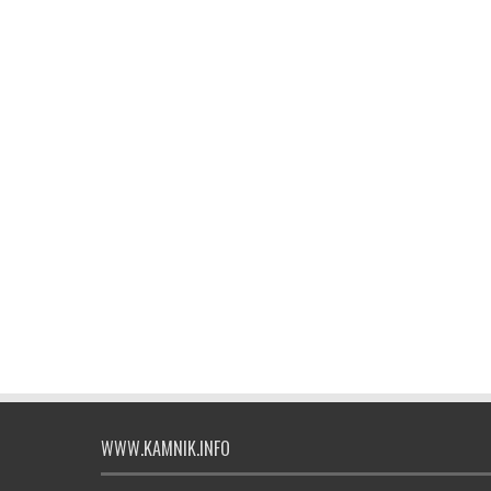
WWW.KAMNIK.INFO