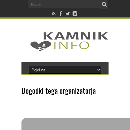
Dogodki tega organizatorja