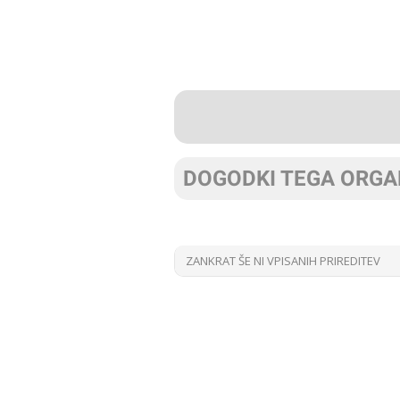
DOGODKI TEGA ORGA
ZANKRAT ŠE NI VPISANIH PRIREDITEV