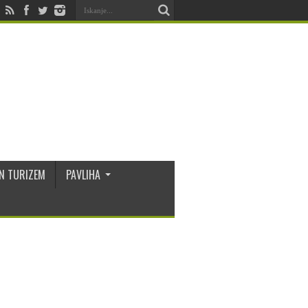
N TURIZEM
PAVLIHA