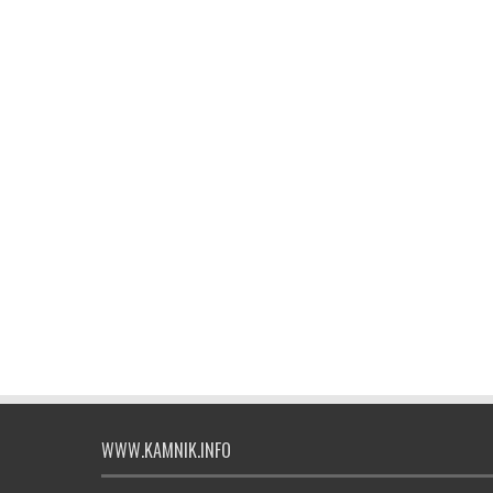
WWW.KAMNIK.INFO