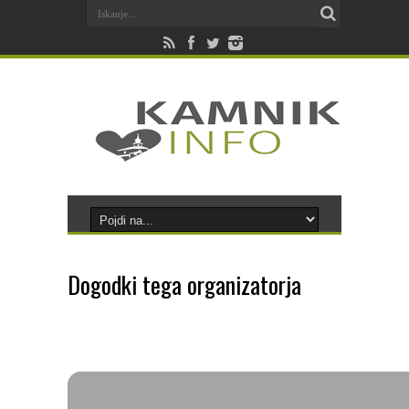
Dogodki tega organizatorja