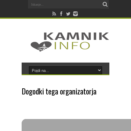
Dogodki tega organizatorja