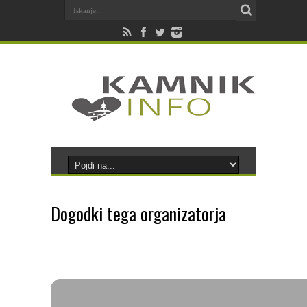
Dogodki tega organizatorja