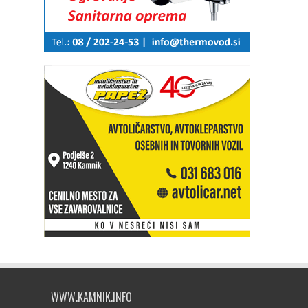
WWW.KAMNIK.INFO