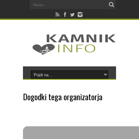
Dogodki tega organizatorja