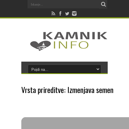
Vrsta prireditve: Izmenjava semen