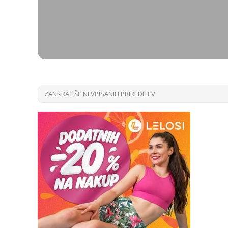
ZANKRAT ŠE NI VPISANIH PRIREDITEV