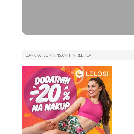
ZANKRAT ŠE NI VPISANIH PRIREDITEV