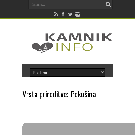
Vrsta prireditve: Pokušina