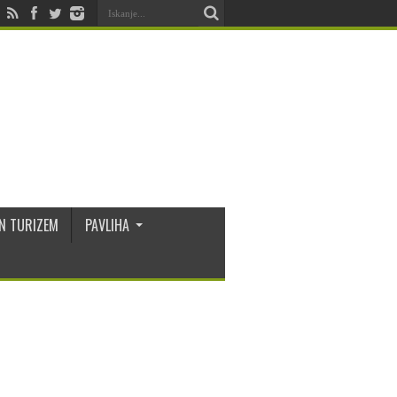
N TURIZEM
PAVLIHA