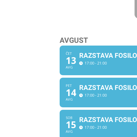
AVGUST
ČET
RAZSTAVA FOSIL
13
17:00 - 21:00
AVG
PET
RAZSTAVA FOSIL
14
17:00 - 21:00
AVG
SOB
RAZSTAVA FOSIL
15
17:00 - 21:00
AVG