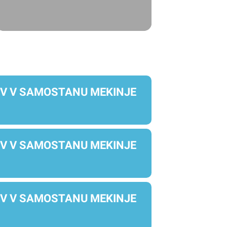
OV V SAMOSTANU MEKINJE
OV V SAMOSTANU MEKINJE
OV V SAMOSTANU MEKINJE