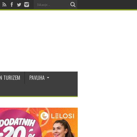
N TURIZEM
PAVLIHA