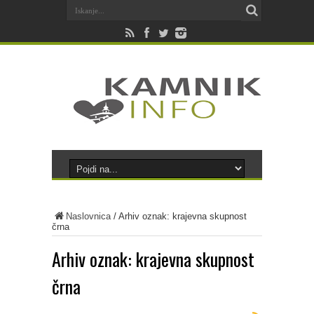
Naslovnica
/
Arhiv oznak: krajevna skupnost
črna
Arhiv oznak:
krajevna skupnost
črna