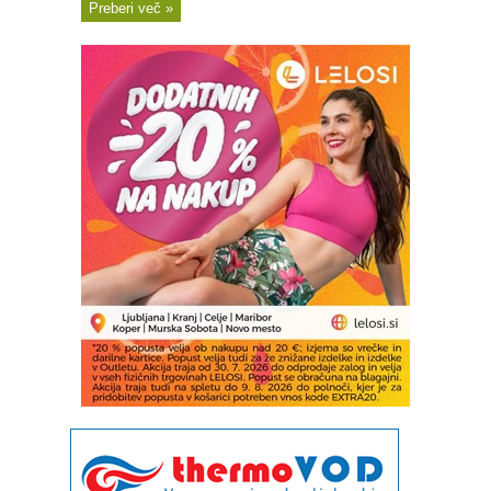
Preberi več »