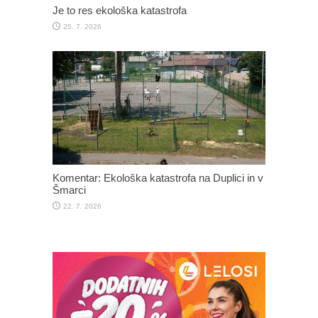
Je to res ekološka katastrofa
25. 7. 2026
Komentar: Ekološka katastrofa na Duplici in v
Šmarci
22. 7. 2026