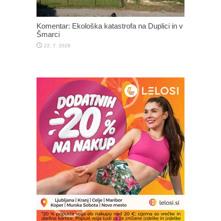
Komentar: Ekološka katastrofa na Duplici in v
Šmarci
22. 7. 2026