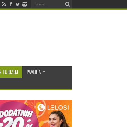
N TURIZEM
PAVLIHA