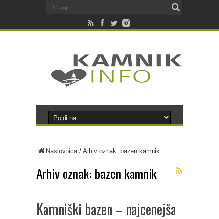
Naslovnica
/
Arhiv oznak: bazen kamnik
Arhiv oznak:
bazen kamnik
Kamniški bazen – najcenejša