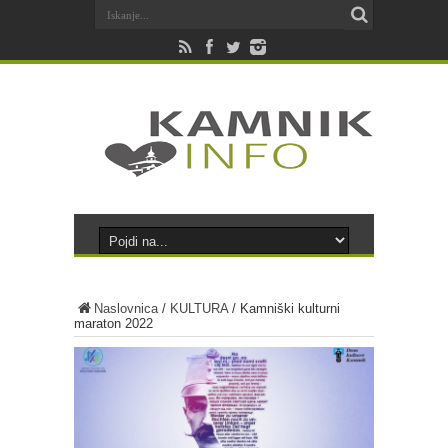
Naslovnica
/
KULTURA
/
Kamniški kulturni
maraton 2022