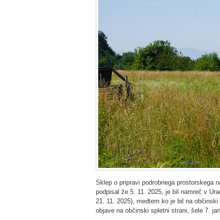
Sklep o pripravi podrobnega prostorskega n
podpisal že 5. 11. 2025, je bil namreč v Ura
21. 11. 2025), medtem ko je bil na občinski 
objave na občinski spletni strani, šele 7. 