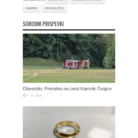
KAMNIK
ZAPOSLITEV
SORODNI PRISPEVKI
Obvestilo: Previdno na cesti Kamnik-Tunjice
7. 8. 2026