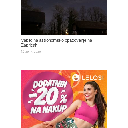
Vabilo na astronomsko opazovanje na
Zapricah
29. 7. 2026