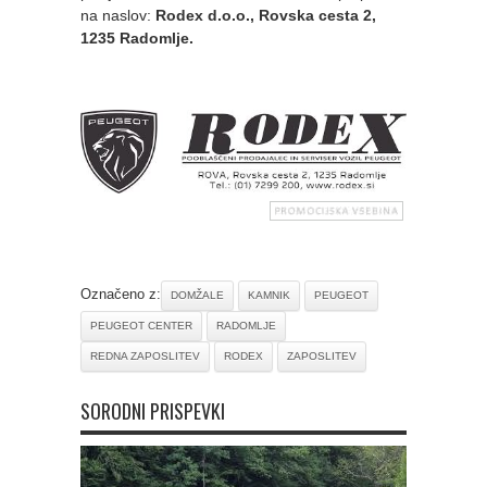
na naslov:
Rodex d.o.o.,
Rovska cesta 2,
1235 Radomlje.
Označeno z:
DOMŽALE
KAMNIK
PEUGEOT
PEUGEOT CENTER
RADOMLJE
REDNA ZAPOSLITEV
RODEX
ZAPOSLITEV
SORODNI PRISPEVKI