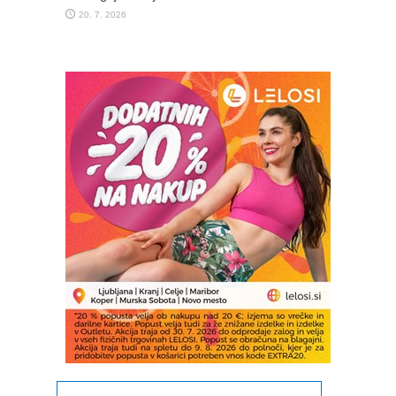
20. 7. 2026