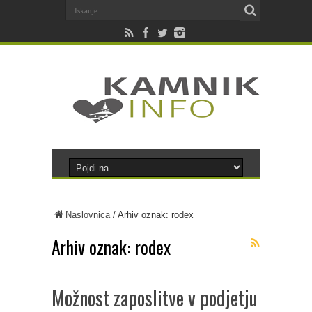
Naslovnica
/
Arhiv oznak: rodex
Arhiv oznak:
rodex
Možnost zaposlitve v podjetju