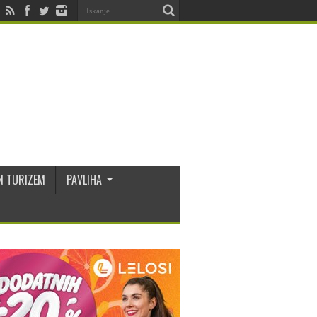
N TURIZEM
PAVLIHA