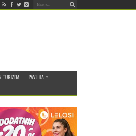
N TURIZEM
PAVLIHA